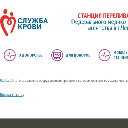
СТАНЦИЯ ПЕРЕЛИВ
Федерального медико-
агентства в г.Ч
МОБИЛЬ
О ДОНОРСТВЕ
ДЛЯ ДОНОРОВ
СТАНЦИ
07.06.2014
Это специально оборудованный трейлер, в котором есть все необходимое д
Возврат к списку