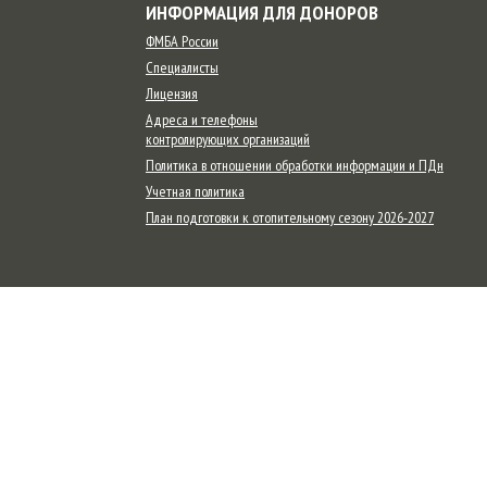
ИНФОРМАЦИЯ ДЛЯ ДОНОРОВ
ФМБА России
Специалисты
Лицензия
Адреса и телефоны
контролирующих организаций
Политика в отношении обработки информации и ПДн
Учетная политика
План подготовки к отопительному сезону 2026-2027