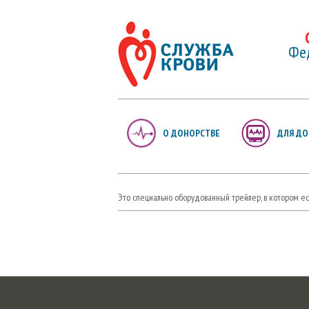
Фед
О ДОНОРСТВЕ
ДЛЯ ДО
Это специально оборудованный трейлер, в котором е