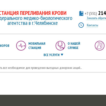
СТАНЦИЯ ПЕРЕЛИВАНИЯ КРОВИ
214
+7 (351)
ерального медико-биологического
Заказать обрат
агентства в г.Челябинске
Контакты
МОБИЛЬНАЯ
О НАШЕЙ
НОРОВ
СТАНЦИЯ
СЛУЖБЕ
ВСЕ УСЛУГИ
сть все необходимое для проведения выездных донорских акций...